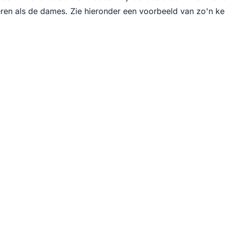
 heren als de dames. Zie hieronder een voorbeeld van zo'n 