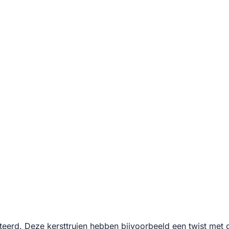
eerd. Deze kersttruien hebben bijvoorbeeld een twist met