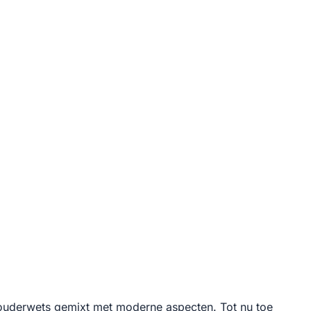
 ouderwets gemixt met moderne aspecten. Tot nu toe