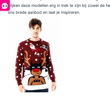
blijken deze modellen erg in trek te zijn bij zowel de
8,5
ons brede aanbod en laat je inspireren.