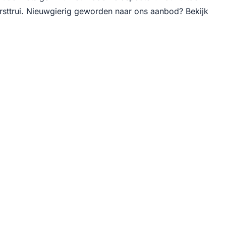
kersttrui. Nieuwgierig geworden naar ons aanbod? Bekijk